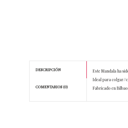
DESCRIPCIÓN
Este Mandala ha sid
Ideal para colgar//c
COMENTARIOS (0)
Fabricado en Bilbao