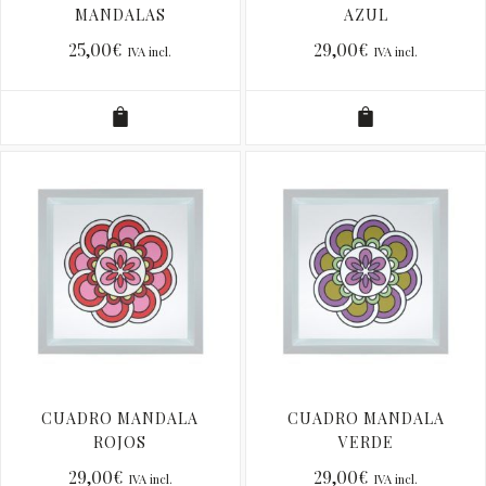
MANDALAS
AZUL
25,00
€
29,00
€
IVA incl.
IVA incl.
CUADRO MANDALA
CUADRO MANDALA
ROJOS
VERDE
29,00
€
29,00
€
IVA incl.
IVA incl.