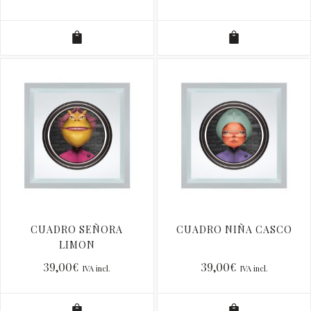
CUADRO SEÑORA
CUADRO NIÑA CASCO
LIMON
39,00
€
39,00
€
IVA incl.
IVA incl.