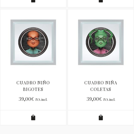
CUADRO NIÑO
CUADRO NIÑA
BIGOTES
COLETAS
39,00
€
39,00
€
IVA incl.
IVA incl.