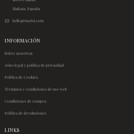
Bizkaia, España
hello@matxi.com
INFORMACIÓN
Sobre nosotras
Aviso legal y política de privacidad
Política de Cookies
Términos y condiciones de uso web
Condiciones de compra
Política de devoluciones
LINKS