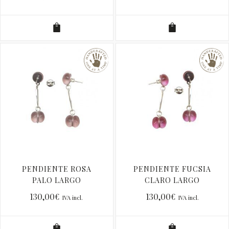
PENDIENTE ROSA
PENDIENTE FUCSIA
PALO LARGO
CLARO LARGO
130,00
€
130,00
€
IVA incl.
IVA incl.