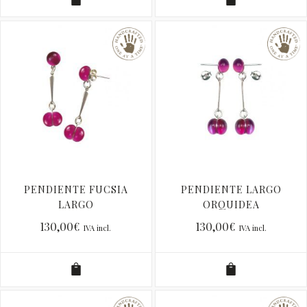
PENDIENTE FUCSIA
PENDIENTE LARGO
LARGO
ORQUIDEA
130,00
€
130,00
€
IVA incl.
IVA incl.