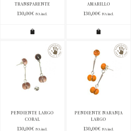
TRANSPARENTE
AMARILLO
LARGO
130,00
€
130,00
€
IVA incl.
IVA incl.
PENDIENTE LARGO
PENDIENTE NARANJA
CORAL
LARGO
130,00
€
130,00
€
IVA incl.
IVA incl.