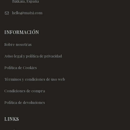
Bizkaia, España
hello@matxi.com
INFORMACIÓN
Sobre nosotras
Aviso legal y política de privacidad
Política de Cookies
Términos y condiciones de uso web
Condiciones de compra
Política de devoluciones
LINKS