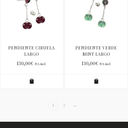
PENDIENTE CIRUELA
PENDIENTE VERDE
LARGO
MINT LARGO
130,00
€
130,00
€
IVA incl.
IVA incl.
1
2
→