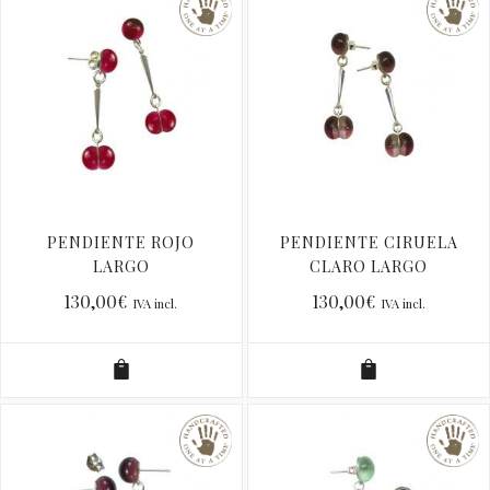
PENDIENTE ROJO
PENDIENTE CIRUELA
LARGO
CLARO LARGO
130,00
€
130,00
€
IVA incl.
IVA incl.