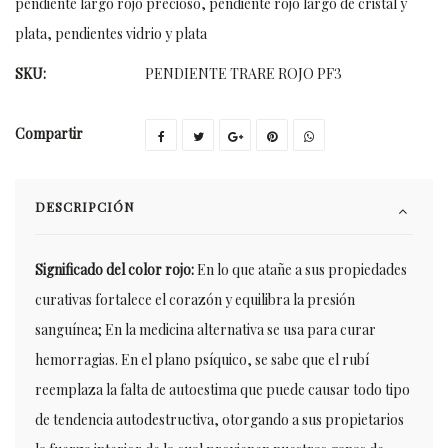
pendiente largo rojo precioso
,
pendiente rojo largo de cristal y
plata
,
pendientes vidrio y plata
SKU:
PENDIENTE TRARE ROJO PF3
Compartir
DESCRIPCIÓN
Significado del color rojo:
En lo que atañe a sus propiedades
curativas fortalece el corazón y equilibra la presión
sanguínea; En la medicina alternativa se usa para curar
hemorragias. En el plano psíquico, se sabe que el rubí
reemplaza la falta de autoestima que puede causar todo tipo
de tendencia autodestructiva, otorgando a sus propietarios