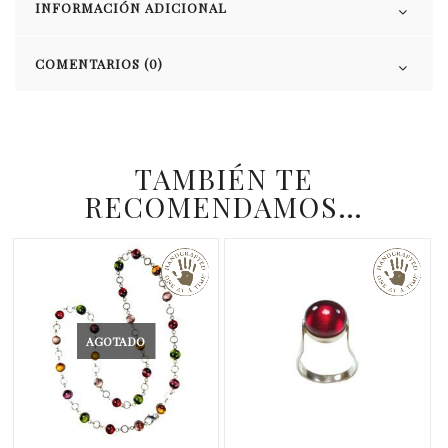
INFORMACIÓN ADICIONAL
COMENTARIOS (0)
TAMBIÉN TE
RECOMENDAMOS…
AGOTADO