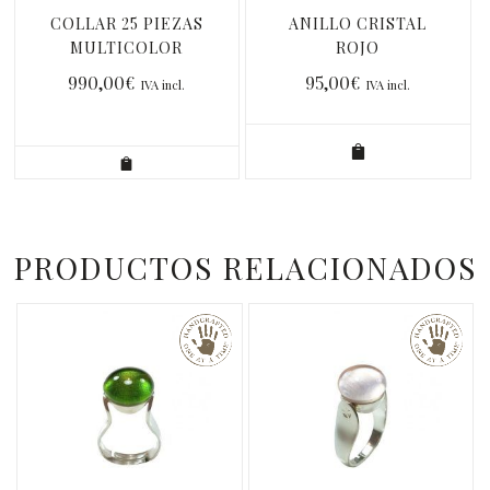
COLLAR 25 PIEZAS
ANILLO CRISTAL
MULTICOLOR
ROJO
990,00
€
95,00
€
IVA incl.
IVA incl.
PRODUCTOS RELACIONADOS