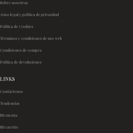
Sobre nosotras
Aviso legal y política de privacidad
Política de Cookies
Términos y condiciones de uso web
Condiciones de compra
Política de devoluciones
LINKS
Contáctenos
Tendencias
Mi cuenta
Mi carrito