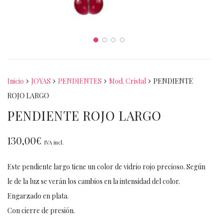
Inicio
JOYAS
PENDIENTES
Mod. Cristal
PENDIENTE
ROJO LARGO
PENDIENTE ROJO LARGO
130,00
€
IVA incl.
Este pendiente largo tiene un color de vidrio rojo precioso. Según
le de la luz se verán los cambios en la intensidad del color.
Engarzado en plata.
Con cierre de presión.