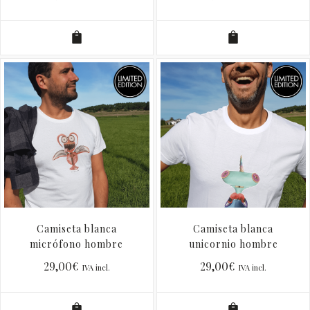
Camiseta blanca
Camiseta blanca
micrófono hombre
unicornio hombre
29,00
€
29,00
€
IVA incl.
IVA incl.