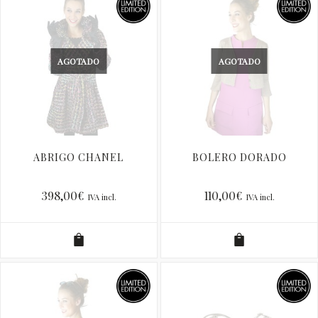
AGOTADO
AGOTADO
ABRIGO CHANEL
BOLERO DORADO
398,00
€
110,00
€
IVA incl.
IVA incl.