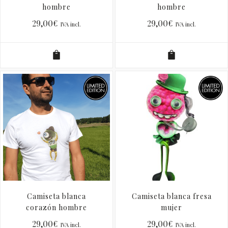
hombre
hombre
29,00
€
29,00
€
IVA incl.
IVA incl.
Camiseta blanca
Camiseta blanca fresa
corazón hombre
mujer
29,00
€
29,00
€
IVA incl.
IVA incl.