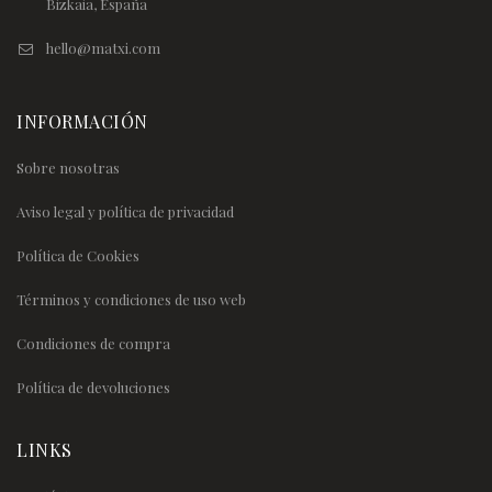
Bizkaia, España
hello@matxi.com
INFORMACIÓN
Sobre nosotras
Aviso legal y política de privacidad
Política de Cookies
Términos y condiciones de uso web
Condiciones de compra
Política de devoluciones
LINKS