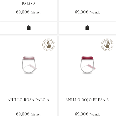
PALO A
69,00
€
69,00
€
IVA incl.
IVA incl.
ANILLO ROSA PALO A
ANILLO ROJO FRESA A
69,00
€
69,00
€
IVA incl.
IVA incl.