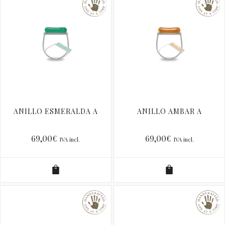
ANILLO ESMERALDA A
ANILLO AMBAR A
69,00
€
69,00
€
IVA incl.
IVA incl.