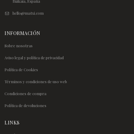
Bizkaia, España
hello@matxi.com
INFORMACIÓN
Sobre nosotras
Aviso legal y política de privacidad
Política de Cookies
Términos y condiciones de uso web
Condiciones de compra
Política de devoluciones
LINKS