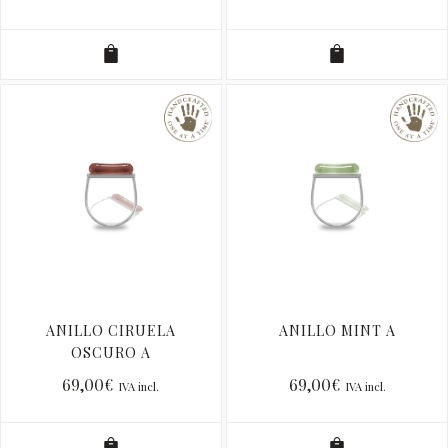
ANILLO CIRUELA
ANILLO MINT A
OSCURO A
69,00
€
69,00
€
IVA incl.
IVA incl.