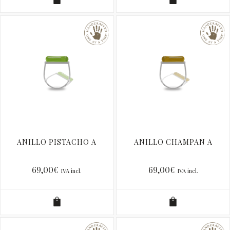
ANILLO PISTACHO A
ANILLO CHAMPAN A
69,00
€
69,00
€
IVA incl.
IVA incl.