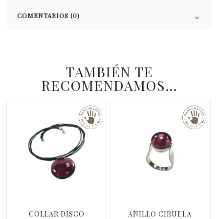
COMENTARIOS (0)
TAMBIÉN TE
RECOMENDAMOS…
COLLAR DISCO
ANILLO CIRUELA