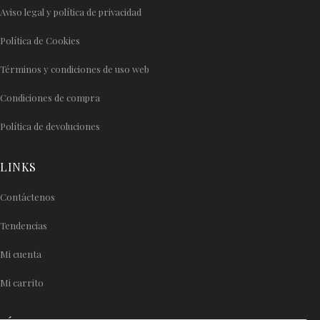
Aviso legal y política de privacidad
Política de Cookies
Términos y condiciones de uso web
Condiciones de compra
Política de devoluciones
LINKS
Contáctenos
Tendencias
Mi cuenta
Mi carrito