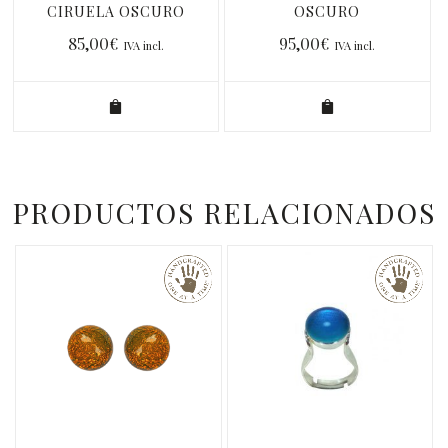
CIRUELA OSCURO
OSCURO
85,00
€
95,00
€
IVA incl.
IVA incl.
PRODUCTOS RELACIONADOS