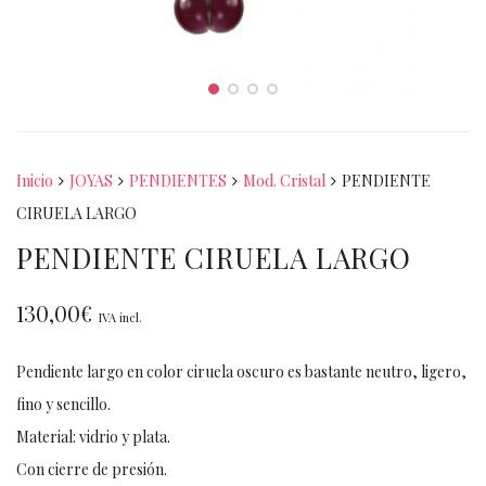
Inicio
JOYAS
PENDIENTES
Mod. Cristal
PENDIENTE
CIRUELA LARGO
PENDIENTE CIRUELA LARGO
130,00
€
IVA incl.
Pendiente largo en color ciruela oscuro es bastante neutro, ligero,
fino y sencillo.
Material: vidrio y plata.
Con cierre de presión.