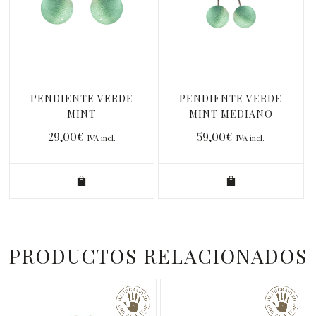
PENDIENTE VERDE
PENDIENTE VERDE
MINT
MINT MEDIANO
29,00
€
59,00
€
IVA incl.
IVA incl.
PRODUCTOS RELACIONADOS