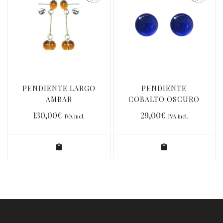
PENDIENTE LARGO
PENDIENTE
AMBAR
COBALTO OSCURO
130,00
€
29,00
€
IVA incl.
IVA incl.