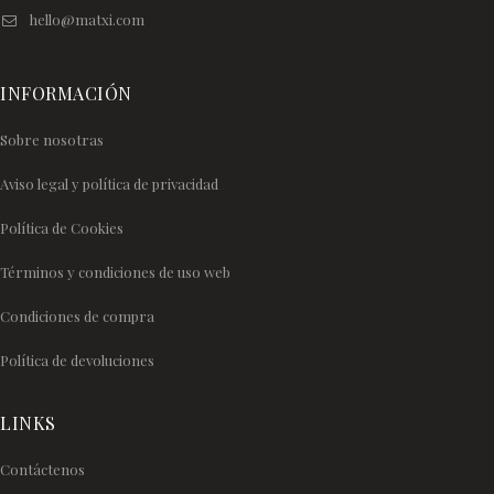
hello@matxi.com
INFORMACIÓN
Sobre nosotras
Aviso legal y política de privacidad
Política de Cookies
Términos y condiciones de uso web
Condiciones de compra
Política de devoluciones
LINKS
Contáctenos