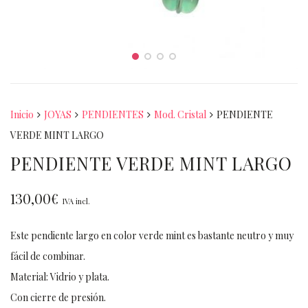
Inicio
JOYAS
PENDIENTES
Mod. Cristal
PENDIENTE
VERDE MINT LARGO
PENDIENTE VERDE MINT LARGO
130,00
€
IVA incl.
Este pendiente largo en color verde mint es bastante neutro y muy
fácil de combinar.
Material: Vidrio y plata.
Con cierre de presión.