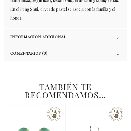
naturaleza, seguridad, desarrollo, evolución y tranquilidad
.
En el Feng Shui, el verde pastel se asocia con la familia y el
honor.
INFORMACIÓN ADICIONAL
COMENTARIOS (0)
TAMBIÉN TE
RECOMENDAMOS…