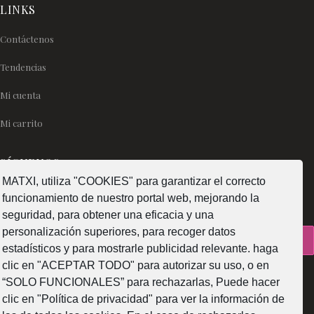
LINKS
Contáctenos
Tendencias
Mi cuenta
Mi carrito
SÍGUENOS
MATXI, utiliza "COOKIES" para garantizar el correcto
funcionamiento de nuestro portal web, mejorando la
seguridad, para obtener una eficacia y una
personalización superiores, para recoger datos
¿Como fabricamos?
estadísticos y para mostrarle publicidad relevante. haga
clic en "ACEPTAR TODO" para autorizar su uso, o en
“SOLO FUNCIONALES” para rechazarlas, Puede hacer
clic en "Política de privacidad" para ver la información de