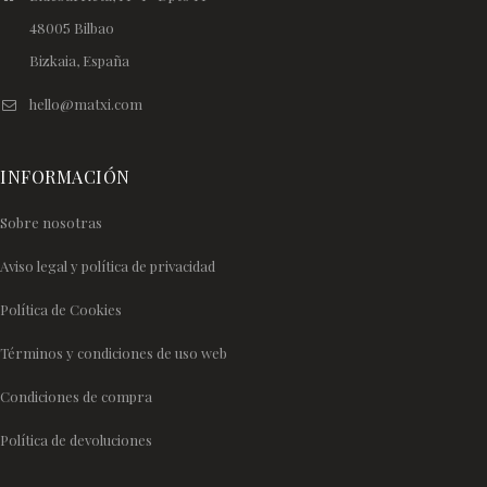
48005 Bilbao
Bizkaia, España
hello@matxi.com
INFORMACIÓN
Sobre nosotras
Aviso legal y política de privacidad
Política de Cookies
Términos y condiciones de uso web
Condiciones de compra
Política de devoluciones