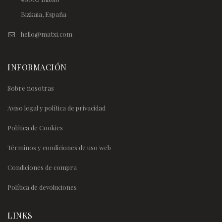
Bizkaia, España
hello@matxi.com
INFORMACIÓN
Sobre nosotras
Aviso legal y política de privacidad
Política de Cookies
Términos y condiciones de uso web
Condiciones de compra
Política de devoluciones
LINKS