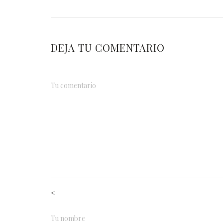
DEJA TU COMENTARIO
<