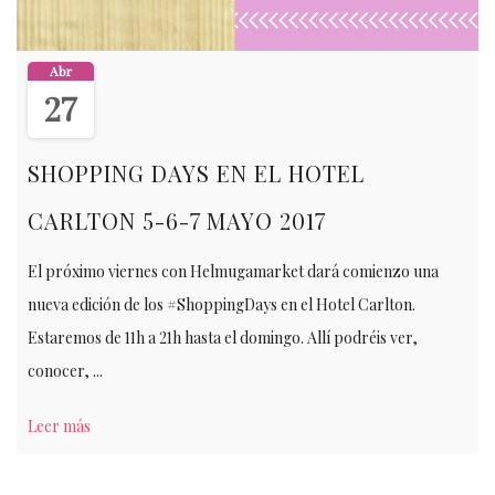
Abr
27
SHOPPING DAYS EN EL HOTEL
CARLTON 5-6-7 MAYO 2017
El próximo viernes con Helmugamarket dará comienzo una
nueva edición de los #ShoppingDays en el Hotel Carlton.
Estaremos de 11h a 21h hasta el domingo. Allí podréis ver,
conocer, ...
Leer más