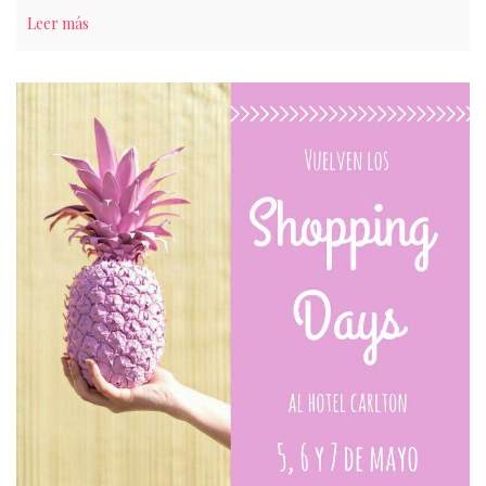
Leer más