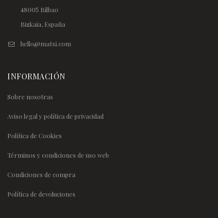
48005 Bilbao
Bizkaia, España
hello@matxi.com
INFORMACIÓN
Sobre nosotras
Aviso legal y política de privacidad
Política de Cookies
Términos y condiciones de uso web
Condiciones de compra
Política de devoluciones