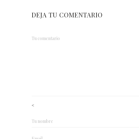
DEJA TU COMENTARIO
<