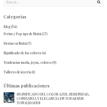
Categorías
Blog
(54)
Ferias y Pop ups de Matxi
(27)
Fiestas en Matxi
(7)
Significado de los colores
(4)
Tendencias moda, joyas, colores
(9)
Talleres de joyería
(1)
Últimas publicaciones
SIGNIFICADO DEL COLOR AZUL: SERENIDAD,
CONFIANZA Y ELEGANCIA EN TODAS SUS
TONALIDADES