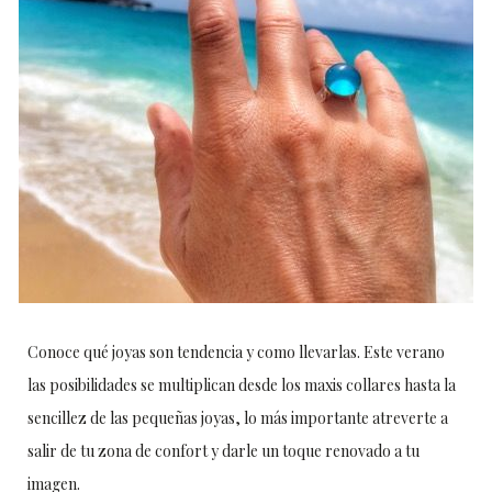
Conoce qué joyas son tendencia y como llevarlas. Este verano
las posibilidades se multiplican desde los maxis collares hasta la
sencillez de las pequeñas joyas, lo más importante atreverte a
salir de tu zona de confort y darle un toque renovado a tu
imagen.