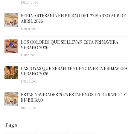
JUL 24, 2026
FERIA ARTESANÍA EN BILBAO DEL 27 MARZO AL 6 DE
ABRIL 2026
MAR 21, 2026
LOS COLORES QUE SE LLEVAN ESTA PRIMAVERA
VERANO 2026
MAR 2, 2026
LAS JOYAS QUE SERÁN TENDENCIA ESTA PRIMAVERA
VERANO 2026
ENE 23, 2026
ESTAS NAVIDADES 2025 ESTAREMOS EN DURANGO Y
EN BILBAO
DIC 1, 2025
Tags