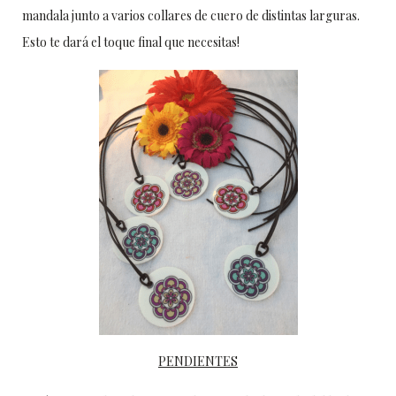
mandala junto a varios collares de cuero de distintas larguras.
Esto te dará el toque final que necesitas!
PENDIENTES