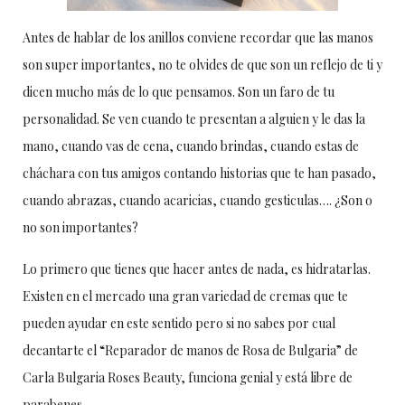
Antes de hablar de los anillos conviene recordar que las manos
son super importantes, no te olvides de que son un reflejo de ti y
dicen mucho más de lo que pensamos. Son un faro de tu
personalidad. Se ven cuando te presentan a alguien y le das la
mano, cuando vas de cena, cuando brindas, cuando estas de
cháchara con tus amigos contando historias que te han pasado,
cuando abrazas, cuando acaricias, cuando gesticulas…. ¿Son o
no son importantes?
Lo primero que tienes que hacer antes de nada, es hidratarlas.
Existen en el mercado una gran variedad de cremas que te
pueden ayudar en este sentido pero si no sabes por cual
decantarte el “Reparador de manos de Rosa de Bulgaria” de
Carla Bulgaria Roses Beauty, funciona genial y está libre de
parabenes.