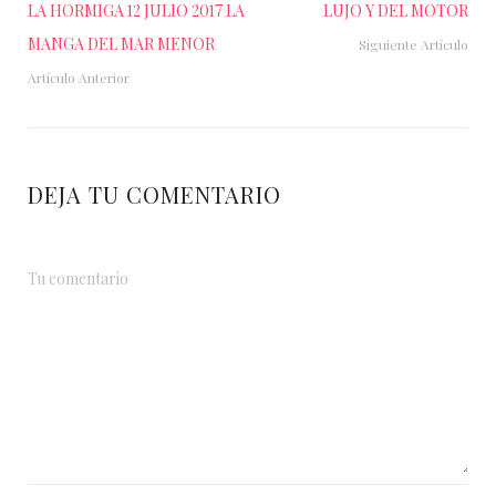
LA HORMIGA 12 JULIO 2017 LA
LUJO Y DEL MOTOR
MANGA DEL MAR MENOR
Siguiente Artículo
Artículo Anterior
DEJA TU COMENTARIO