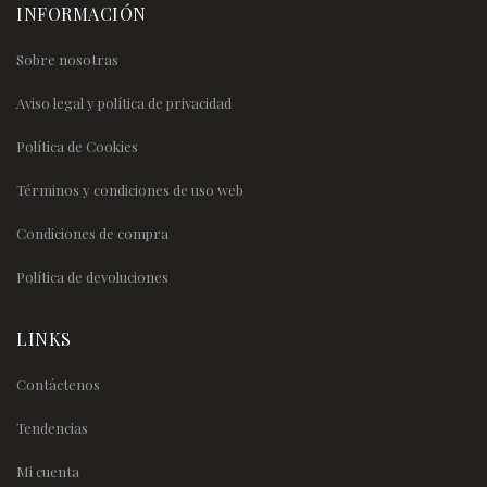
INFORMACIÓN
Sobre nosotras
Aviso legal y política de privacidad
Política de Cookies
Términos y condiciones de uso web
Condiciones de compra
Política de devoluciones
LINKS
Contáctenos
Tendencias
Mi cuenta