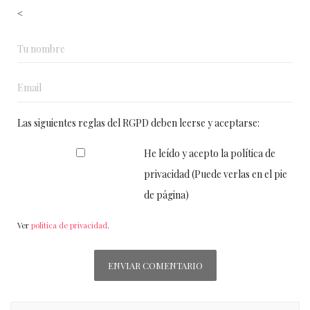
<
Las siguientes reglas del RGPD deben leerse y aceptarse:
He leído y acepto la política de
privacidad (Puede verlas en el pie
de página)
Ver
política de privacidad
.