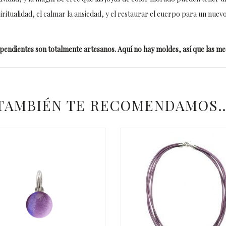
iritualidad, el calmar la ansiedad, y el restaurar el cuerpo para un nuev
pendientes son totalmente artesanos. Aquí no hay moldes, así que las m
TAMBIÉN TE RECOMENDAMOS