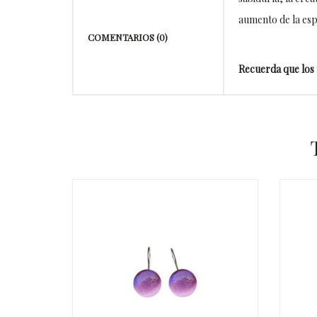
aumento de la esp
COMENTARIOS (0)
Recuerda que los 