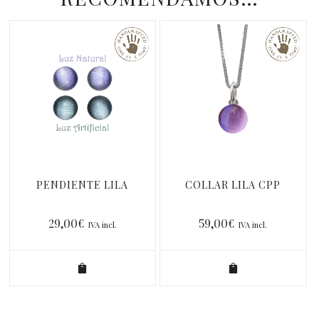
PENDIENTE LILA
COLLAR LILA CPP
29,00
€
59,00
€
IVA incl.
IVA incl.