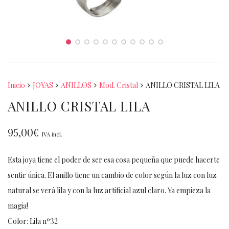
Inicio
JOYAS
ANILLOS
Mod. Cristal
ANILLO CRISTAL LILA
ANILLO CRISTAL LILA
95,00
€
IVA incl.
Esta joya tiene el poder de ser esa cosa pequeña que puede hacerte
sentir única. El anillo tiene un cambio de color según la luz con luz
natural se verá lila y con la luz artificial azul claro. Ya empieza la
magia!
Color: Lila nº32