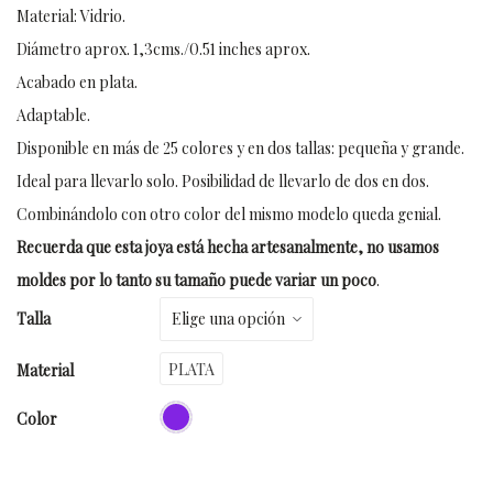
Material: Vidrio.
Diámetro aprox. 1,3cms./0.51 inches aprox.
Acabado en plata.
Adaptable.
Disponible en más de 25 colores y en dos tallas: pequeña y grande.
Ideal para llevarlo solo. Posibilidad de llevarlo de dos en dos.
Combinándolo con otro color del mismo modelo queda genial.
Recuerda que esta joya está hecha artesanalmente, no usamos
moldes por lo tanto su tamaño puede variar un poco
.
Talla
PLATA
Material
Color