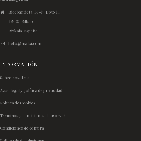
Bidebarrieta, 14 -1º Dpto 14
48005 Bilbao
Bizkaia, España
hello@matxi.com
INFORMACIÓN
Sobre nosotras
Aviso legal y política de privacidad
Política de Cookies
Términos y condiciones de uso web
Condiciones de compra
Política de devoluciones