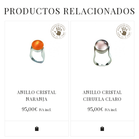
PRODUCTOS RELACIONADOS
ANILLO CRISTAL
ANILLO CRISTAL
NARANJA
CIRUELA CLARO
95,00
€
95,00
€
IVA incl.
IVA incl.