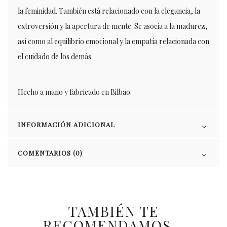
la feminidad. También está relacionado con la elegancia, la
extroversión y la apertura de mente. Se asocia a la madurez,
así como al equilibrio emocional y la empatía relacionada con
el cuidado de los demás.
Hecho a mano y fabricado en Bilbao.
INFORMACIÓN ADICIONAL
COMENTARIOS (0)
TAMBIÉN TE
RECOMENDAMOS…