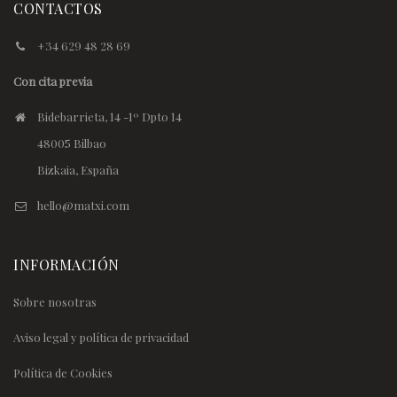
CONTACTOS
+34 629 48 28 69
Con cita previa
Bidebarrieta, 14 -1º Dpto 14
48005 Bilbao
Bizkaia, España
hello@matxi.com
INFORMACIÓN
Sobre nosotras
Aviso legal y política de privacidad
Política de Cookies