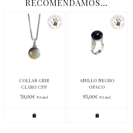
RECOMENDAMOS…
COLLAR GRIS
ANILLO NEGRO
CLARO CPP
OPACO
59,00
€
95,00
€
IVA incl.
IVA incl.