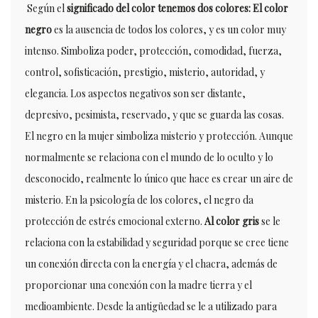
Según el
significado del color tenemos dos colores:
El color
negro
es la ausencia de todos los colores, y es un color muy
intenso. Simboliza poder, protección, comodidad, fuerza,
control, sofisticación, prestigio, misterio, autoridad, y
elegancia. Los aspectos negativos son ser distante,
depresivo, pesimista, reservado, y que se guarda las cosas.
El negro en la mujer simboliza misterio y protección. Aunque
normalmente se relaciona con el mundo de lo oculto y lo
desconocido, realmente lo único que hace es crear un aire de
misterio. En la psicología de los colores, el negro da
protección de estrés emocional externo.
Al color gris
se le
relaciona con la estabilidad y seguridad porque se cree tiene
un conexión directa con la energía y el chacra, además de
proporcionar una conexión con la madre tierra y el
medioambiente. Desde la antigüedad se le a utilizado para