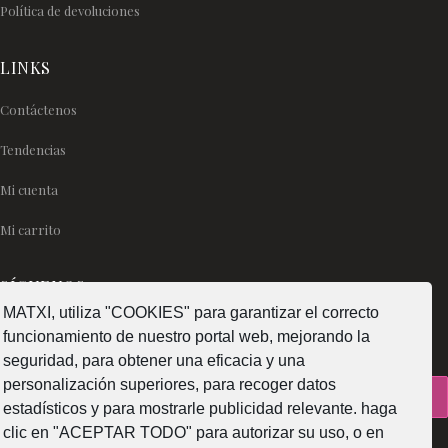
Política de devoluciones
LINKS
Contáctenos
Tendencias
Mi cuenta
Mi carrito
SÍGUENOS
MATXI, utiliza "COOKIES" para garantizar el correcto
funcionamiento de nuestro portal web, mejorando la
seguridad, para obtener una eficacia y una
personalización superiores, para recoger datos
¿Como fabricamos?
estadísticos y para mostrarle publicidad relevante. haga
clic en "ACEPTAR TODO" para autorizar su uso, o en