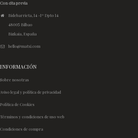
Con cita previa
Bidebarrieta, 14 -1º Dpto 14
48005 Bilbao
Bizkaia, España
hello@matxi.com
INFORMACIÓN
Sobre nosotras
Aviso legal y política de privacidad
Política de Cookies
Términos y condiciones de uso web
Condiciones de compra