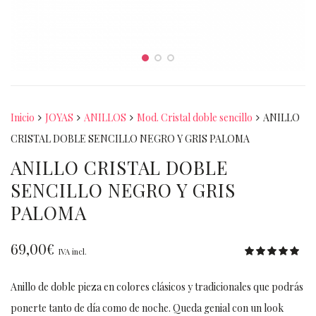
Inicio
JOYAS
ANILLOS
Mod. Cristal doble sencillo
ANILLO
CRISTAL DOBLE SENCILLO NEGRO Y GRIS PALOMA
ANILLO CRISTAL DOBLE
SENCILLO NEGRO Y GRIS
PALOMA
69,00
€
IVA incl.
Anillo de doble pieza en colores clásicos y tradicionales que podrás
ponerte tanto de día como de noche. Queda genial con un look