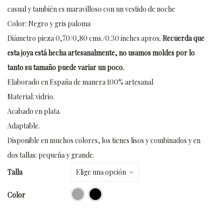
casual y también es maravilloso con un vestido de noche
Color: Negro y gris paloma
Diámetro pieza 0,70/0,80 cms./0.30 inches aprox.
Recuerda que
esta joya está hecha artesanalmente, no usamos moldes por lo
tanto su tamaño puede variar un poco.
Elaborado en España de manera 100% artesanal
Material: vidrio.
Acabado en plata.
Adaptable.
Disponible en muchos colores, los tienes lisos y combinados y en
dos tallas: pequeña y grande.
Talla
Color