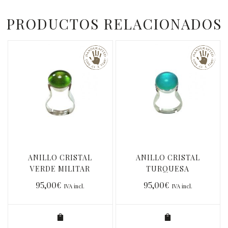
PRODUCTOS RELACIONADOS
ANILLO CRISTAL
ANILLO CRISTAL
VERDE MILITAR
TURQUESA
95,00
€
95,00
€
IVA incl.
IVA incl.