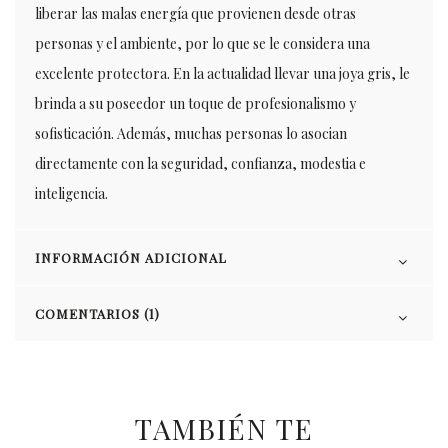
liberar las malas energía que provienen desde otras
personas y el ambiente, por lo que se le considera una
excelente protectora. En la actualidad llevar una joya gris, le
brinda a su poseedor un toque de profesionalismo y
sofisticación. Además, muchas personas lo asocian
directamente con la seguridad, confianza, modestia e
inteligencia.
INFORMACIÓN ADICIONAL
COMENTARIOS (1)
TAMBIÉN TE