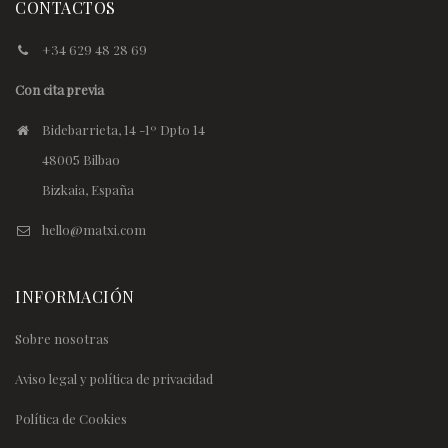
CONTACTOS
+34 629 48 28 69
Con cita previa
Bidebarrieta, 14 -1º Dpto 14
48005 Bilbao
Bizkaia, España
hello@matxi.com
INFORMACIÓN
Sobre nosotras
Aviso legal y política de privacidad
Política de Cookies