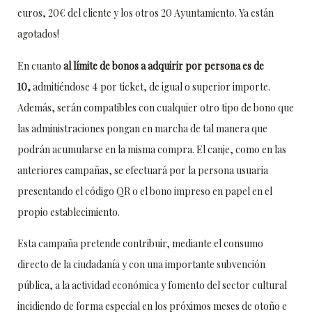
euros, 20€ del cliente y los otros 20 Ayuntamiento. Ya están
agotados!
En cuanto
al límite de bonos a adquirir por persona es de
10,
admitiéndose 4 por ticket, de igual o superior importe.
Además, serán compatibles con cualquier otro tipo de bono que
las administraciones pongan en marcha de tal manera que
podrán acumularse en la misma compra. El canje, como en las
anteriores campañas, se efectuará por la persona usuaria
presentando el código QR o el bono impreso en papel en el
propio establecimiento.
Esta campaña pretende contribuir, mediante el consumo
directo de la ciudadanía y con una importante subvención
pública, a la actividad económica y fomento del sector cultural
incidiendo de forma especial en los próximos meses de otoño e