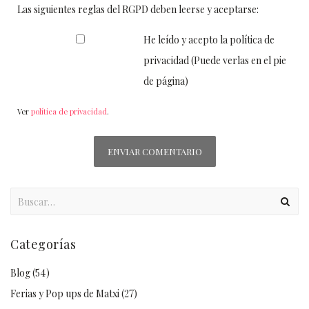
Las siguientes reglas del RGPD deben leerse y aceptarse:
He leído y acepto la política de
privacidad (Puede verlas en el pie
de página)
Ver
política de privacidad
.
Categorías
Blog
(54)
Ferias y Pop ups de Matxi
(27)