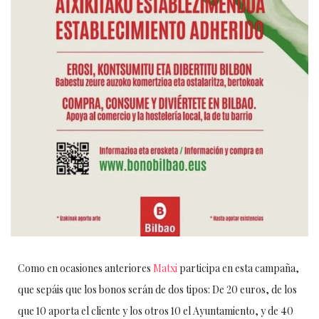
Como en ocasiones anteriores
Matxi
participa en esta campaña,
que sepáis que los bonos serán de dos tipos: De 20 euros, de los
que 10 aporta el cliente y los otros 10 el Ayuntamiento, y de 40