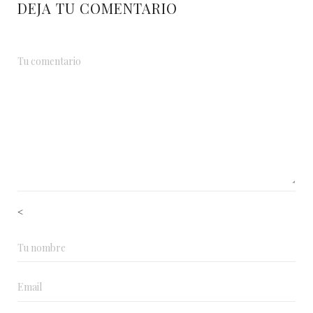
DEJA TU COMENTARIO
<