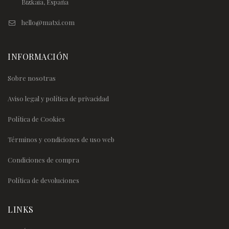
Bizkaia, España
hello@matxi.com
INFORMACIÓN
Sobre nosotras
Aviso legal y política de privacidad
Política de Cookies
Términos y condiciones de uso web
Condiciones de compra
Política de devoluciones
LINKS