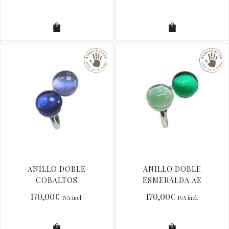
ANILLO DOBLE
ANILLO DOBLE
COBALTOS
ESMERALDA AE
170,00
€
170,00
€
IVA incl.
IVA incl.