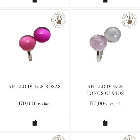
ANILLO DOBLE ROSAS
ANILLO DOBLE
TONOS CLAROS
170,00
€
170,00
€
IVA incl.
IVA incl.