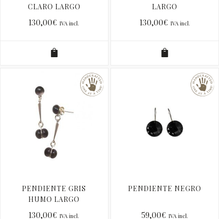
CLARO LARGO
LARGO
130,00
€
130,00
€
IVA incl.
IVA incl.
PENDIENTE GRIS
PENDIENTE NEGRO
HUMO LARGO
130,00
€
59,00
€
IVA incl.
IVA incl.