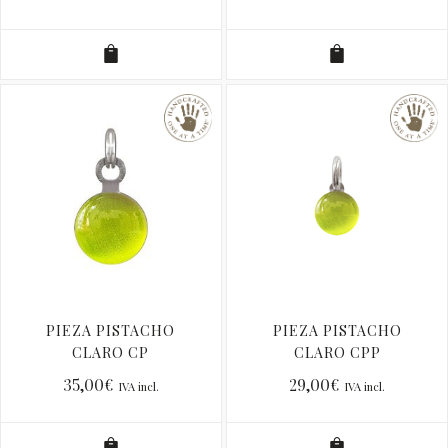
PIEZA PISTACHO
PIEZA PISTACHO
CLARO CP
CLARO CPP
35,00
€
29,00
€
IVA incl.
IVA incl.