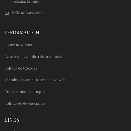
Bizkaia, España
hello@matxi.com
INFORMACIÓN
Sobre nosotras
Aviso legal y política de privacidad
Política de Cookies
Términos y condiciones de uso web
Condiciones de compra
Política de devoluciones
LINKS