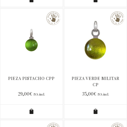
PIEZA PISTACHO CPP
PIEZA VERDE MILITAR
CP
29,00
€
35,00
€
IVA incl.
IVA incl.