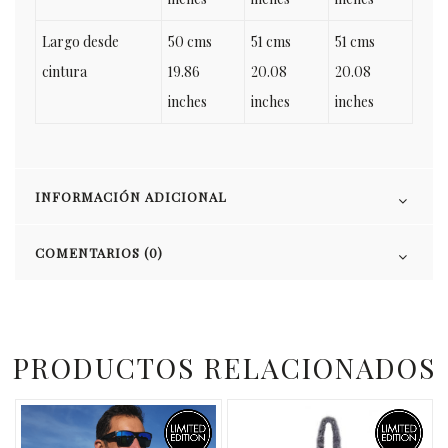
Largo desde
50 cms
51 cms
51 cms
cintura
19.86
20.08
20.08
inches
inches
inches
INFORMACIÓN ADICIONAL
COMENTARIOS (0)
PRODUCTOS RELACIONADOS