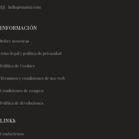
hello@matxi.com
INFORMACIÓN
Sobre nosotras
Aviso legal y política de privacidad
Política de Cookies
Términos y condiciones de uso web
Condiciones de compra
Política de devoluciones
LINKS
Contáctenos