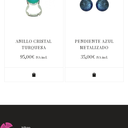
ANILLO CRISTAL
PENDIENTE AZUL
TURQUESA
METALIZADO
95,00
€
35,00
€
IVA incl.
IVA incl.