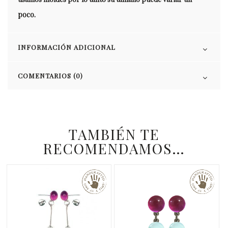
poco.
INFORMACIÓN ADICIONAL
COMENTARIOS (0)
TAMBIÉN TE
RECOMENDAMOS…