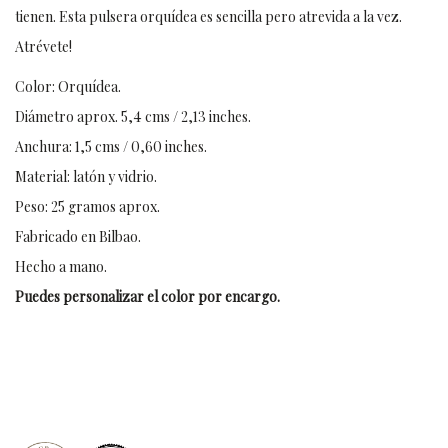
tienen. Esta pulsera orquídea es sencilla pero atrevida a la vez.
Atrévete!
Color: Orquídea.
Diámetro aprox. 5,4 cms / 2,13 inches.
Anchura: 1,5 cms / 0,60 inches.
Material: latón y vidrio.
Peso: 25 gramos aprox.
Fabricado en Bilbao.
Hecho a mano.
Puedes personalizar el color por encargo.