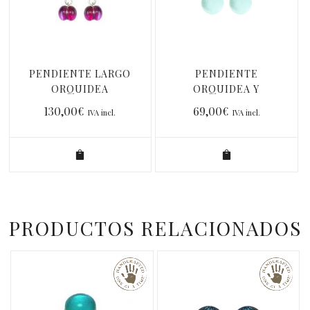
PENDIENTE LARGO
PENDIENTE
ORQUIDEA
ORQUIDEA Y
TURQUESA PALO PC
130,00
€
69,00
€
IVA incl.
IVA incl.
PRODUCTOS RELACIONADOS