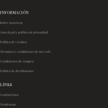
INFORMACIÓN
Sobre nosotras
Aviso legal y política de privacidad
Política de Cookies
Términos y condiciones de uso web
Condiciones de compra
Política de devoluciones
LINKS
Contáctenos
Tendencias