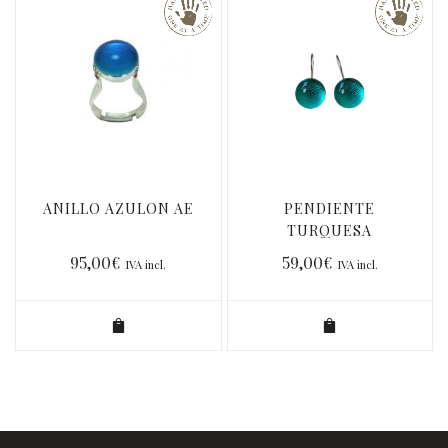
ANILLO AZULON AE
PENDIENTE
TURQUESA
MEDIANO
95,00
€
59,00
€
IVA incl.
IVA incl.