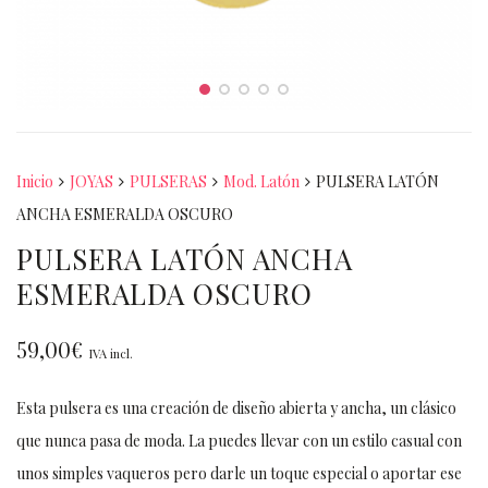
Inicio
JOYAS
PULSERAS
Mod. Latón
PULSERA LATÓN
ANCHA ESMERALDA OSCURO
PULSERA LATÓN ANCHA
ESMERALDA OSCURO
59,00
€
IVA incl.
Esta pulsera es una creación de diseño abierta y ancha, un clásico
que nunca pasa de moda. La puedes llevar con un estilo casual con
unos simples vaqueros pero darle un toque especial o aportar ese