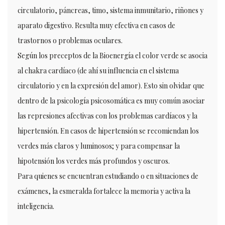
circulatorio, páncreas, timo, sistema inmunitario, riñones y
aparato digestivo. Resulta muy efectiva en casos de
trastornos o problemas oculares.
Según los preceptos de la Bioenergía el color verde se asocia
al chakra cardíaco (de ahí su influencia en el sistema
circulatorio y en la expresión del amor). Esto sin olvidar que
dentro de la psicología psicosomática es muy común asociar
las represiones afectivas con los problemas cardíacos y la
hipertensión. En casos de hipertensión se recomiendan los
verdes más claros y luminosos; y para compensar la
hipotensión los verdes más profundos y oscuros.
Para quienes se encuentran estudiando o en situaciones de
exámenes, la esmeralda fortalece la memoria y activa la
inteligencia.