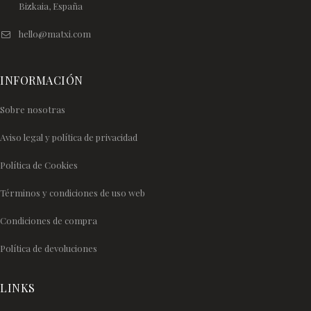
Bizkaia, España
hello@matxi.com
INFORMACIÓN
Sobre nosotras
Aviso legal y política de privacidad
Política de Cookies
Términos y condiciones de uso web
Condiciones de compra
Política de devoluciones
LINKS