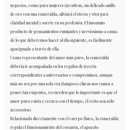
negocios, como para mujeres ejecutivas, un delicado anillo
de oro con una esmeralda, aliviará el stress y otorgará
claridad mental y suerte en su profesión. El insomnio
producto de pensamientos rumiantes y nerviosismo a causa
de lo que deberemos hacer al día siguiente, es fácilmente
apaciguado a través de ella.
Como representante del amor más puro, la esmeralda
debería ir acompañada en los regalos de joyería
correspondientes a aniversarios o compromisos, aunque
más no sea por una sola vez (tampoco chicas nos vamos a
poner tan exigentes, recuerden que lo importante es que el
amor puro exista y crezca con el tiempo, el resto son sólo
accesorios).
Relacionada directamente con el cuerpo físico, la esmeralda
regula el funcionamiento del corazón, el aparato