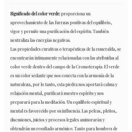
Significado del color verde:
proporciona un
aprovechamiento de las fuerzas positivas del equilibrio,
vigor y permite una purificación del espíritu. También
neutraliza las energías negativas.
Las propiedades curativas o terapéuticas de la esmeralda, se
encontrarán íntimamente relacionadas con las atribuidas al
color verde dentro del campo de la Cromoterapia. El verde
es un color sedante que nos conecta con la armonía de la
naturaleza, por lo tanto, esta piedra nos aportará calma y
relajación mental, purificará nuestro espíritu y nos
preparará para la meditación. Un equilibrio espiritual y
mental es favorecido por su influencia. Las peleas, pleitos,
discusiones, juicios y procesos legales aminorarán y
obtendrán un resultado armónico. Tanto para hombres de