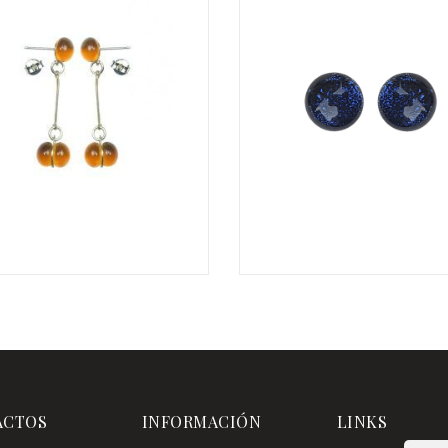
€
ACTOS
INFORMACIÓN
LINKS