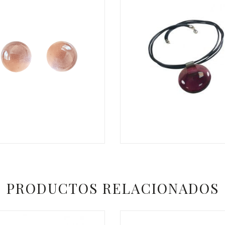
€
PRODUCTOS RELACIONADOS