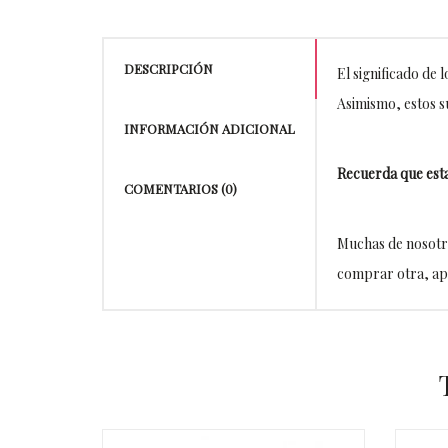
DESCRIPCIÓN
El significado de 
Asimismo, estos su
INFORMACIÓN ADICIONAL
Recuerda que esta
COMENTARIOS (0)
Muchas de nosotra
comprar otra, apr