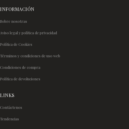
INFORMACIÓN
Sobre nosotras
Aviso legal y política de privacidad
Política de Cookies
Términos y condiciones de uso web
Condiciones de compra
Política de devoluciones
LINKS
Contáctenos
Tendencias