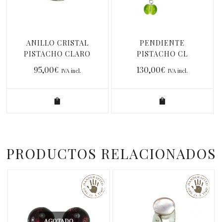
ANILLO CRISTAL
PENDIENTE
PISTACHO CLARO
PISTACHO CL
LARGO
95,00
€
130,00
€
IVA incl.
IVA incl.
PRODUCTOS RELACIONADOS
AGOTADO