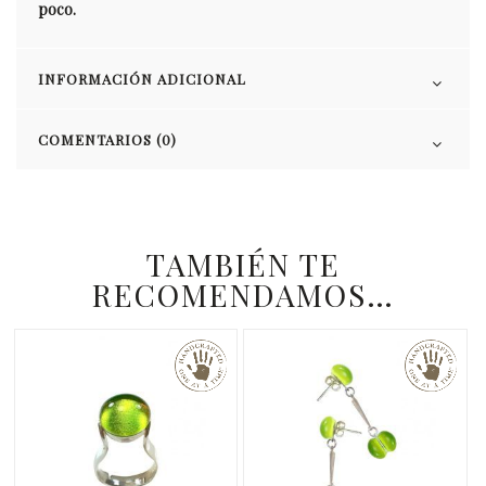
poco.
INFORMACIÓN ADICIONAL
COMENTARIOS (0)
TAMBIÉN TE
RECOMENDAMOS…