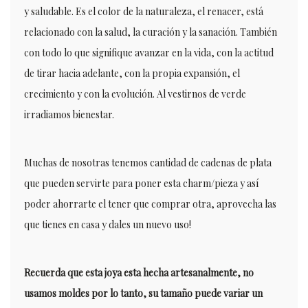
y saludable. Es el color de la naturaleza, el renacer, está
relacionado con la salud, la curación y la sanación. También
con todo lo que signifique avanzar en la vida, con la actitud
de tirar hacia adelante, con la propia expansión, el
crecimiento y con la evolución. Al vestirnos de verde
irradiamos bienestar.
Muchas de nosotras tenemos cantidad de cadenas de plata
que pueden servirte para poner esta charm/pieza y así
poder ahorrarte el tener que comprar otra, aprovecha las
que tienes en casa y dales un nuevo uso!
Recuerda que esta joya esta hecha artesanalmente, no
usamos moldes por lo tanto, su tamaño puede variar un