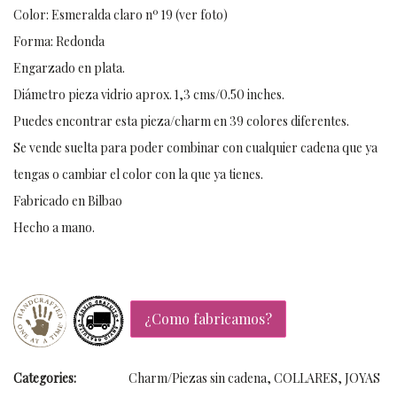
Color: Esmeralda claro nº 19 (ver foto)
Forma: Redonda
Engarzado en plata.
Diámetro pieza vidrio aprox. 1,3 cms/0.50 inches.
Puedes encontrar esta pieza/charm en 39 colores diferentes.
Se vende suelta para poder combinar con cualquier cadena que ya
tengas o cambiar el color con la que ya tienes.
Fabricado en Bilbao
Hecho a mano.
¿Como fabricamos?
Categories:
Charm/Piezas sin cadena
,
COLLARES
,
JOYAS