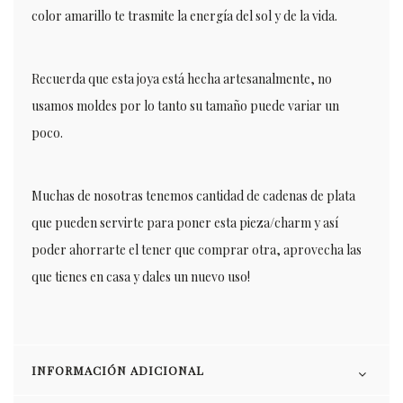
color amarillo te trasmite la energía del sol y de la vida.
Recuerda que esta joya está hecha artesanalmente, no
usamos moldes por lo tanto su tamaño puede variar un
poco.
Muchas de nosotras tenemos cantidad de cadenas de plata
que pueden servirte para poner esta pieza/charm y así
poder ahorrarte el tener que comprar otra, aprovecha las
que tienes en casa y dales un nuevo uso!
INFORMACIÓN ADICIONAL