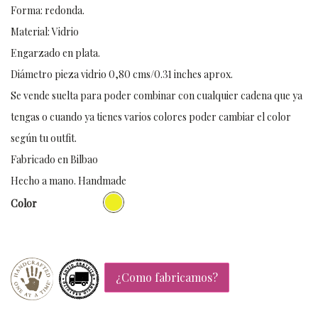
Forma: redonda.
Material: Vidrio
Engarzado en plata.
Diámetro pieza vidrio 0,80 cms/0.31 inches aprox.
Se vende suelta para poder combinar con cualquier cadena que ya
tengas o cuando ya tienes varios colores poder cambiar el color
según tu outfit.
Fabricado en Bilbao
Hecho a mano. Handmade
Color
¿Como fabricamos?