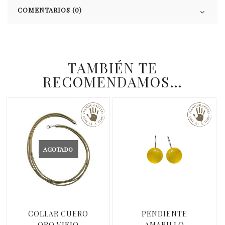
COMENTARIOS (0)
TAMBIÉN TE
RECOMENDAMOS…
AGOTADO
COLLAR CUERO
PENDIENTE
ORO VIEJO
AMARILLO