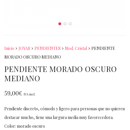
Inicio
JOYAS
PENDIENTES
Mod. Cristal
PENDIENTE
MORADO OSCURO MEDIANO
PENDIENTE MORADO OSCURO
MEDIANO
59,00
€
IVA incl.
Pendiente discreto, cómodo y ligero para personas que no quieren
destacar mucho, tiene una largura media muy favorecedora.
Color: morado oscuro