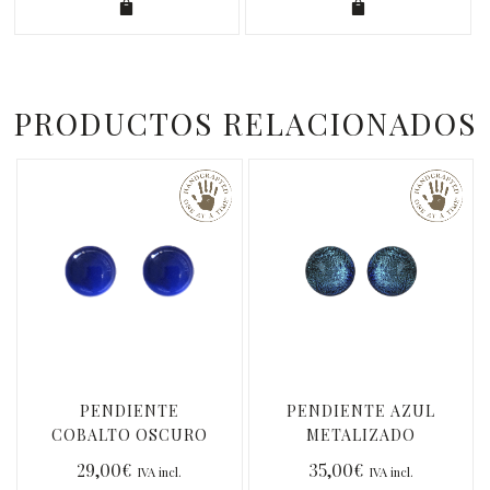
PRODUCTOS RELACIONADOS
PENDIENTE
PENDIENTE AZUL
COBALTO OSCURO
METALIZADO
29,00
€
35,00
€
IVA incl.
IVA incl.