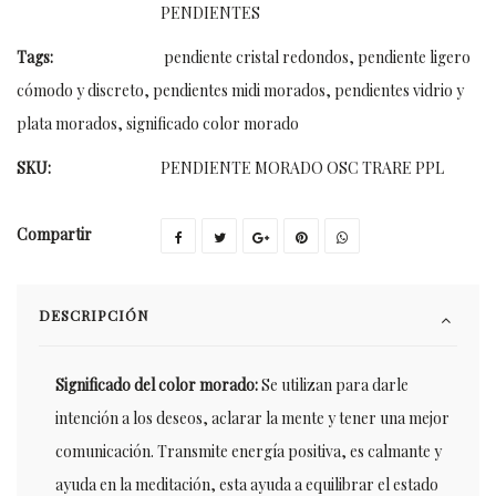
PENDIENTES
Tags:
pendiente cristal redondos
,
pendiente ligero
cómodo y discreto
,
pendientes midi morados
,
pendientes vidrio y
plata morados
,
significado color morado
SKU:
PENDIENTE MORADO OSC TRARE PPL
Compartir
DESCRIPCIÓN
Significado del color morado:
Se utilizan para darle
intención a los deseos, aclarar la mente y tener una mejor
comunicación. Transmite energía positiva, es calmante y
ayuda en la meditación, esta ayuda a equilibrar el estado