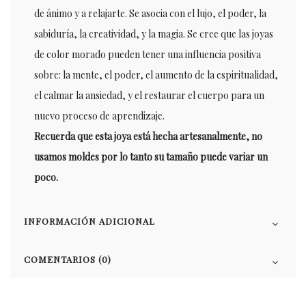
de ánimo y a relajarte. Se asocia con el lujo, el poder, la
sabiduría, la creatividad, y la magia. Se cree que las joyas
de color morado pueden tener una influencia positiva
sobre: la mente, el poder, el aumento de la espiritualidad,
el calmar la ansiedad, y el restaurar el cuerpo para un
nuevo proceso de aprendizaje.
Recuerda que esta joya está hecha artesanalmente, no
usamos moldes por lo tanto su tamaño puede variar un
poco.
INFORMACIÓN ADICIONAL
COMENTARIOS (0)