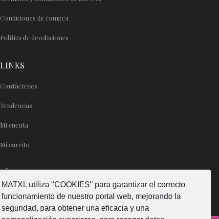
Condiciones de compra
Política de devoluciones
LINKS
Contáctenos
Tendencias
Mi cuenta
Mi carrito
SÍGUENOS
MATXI, utiliza "COOKIES" para garantizar el correcto
funcionamiento de nuestro portal web, mejorando la
seguridad, para obtener una eficacia y una