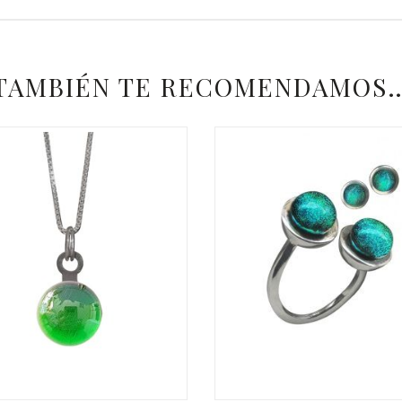
TAMBIÉN TE RECOMENDAMOS
€