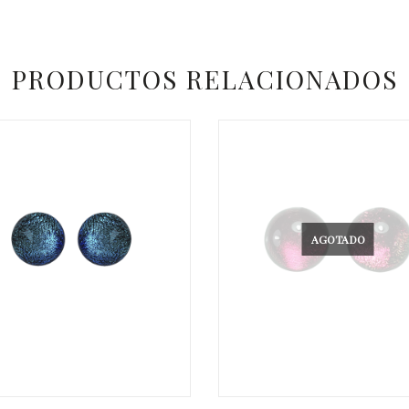
PRODUCTOS RELACIONADOS
AGOTADO
€