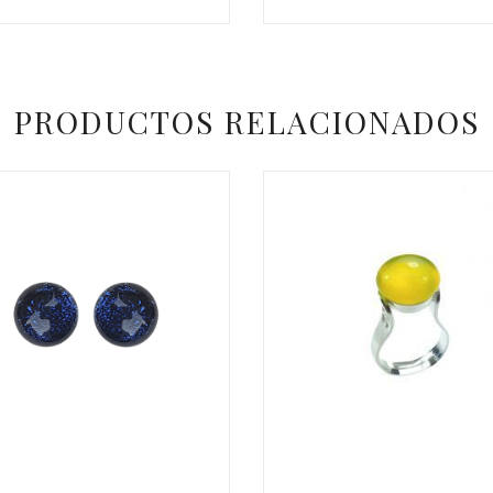
€
PRODUCTOS RELACIONADOS