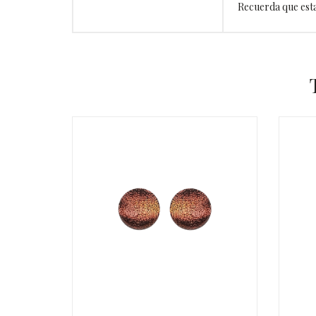
Recuerda que esta