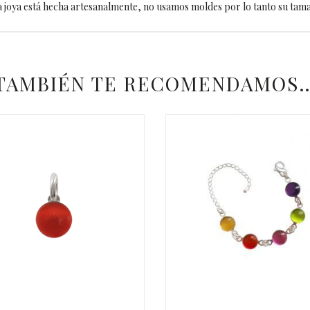
 joya está hecha artesanalmente, no usamos moldes por lo tanto su tam
TAMBIÉN TE RECOMENDAMOS