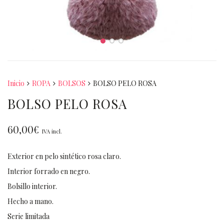
Inicio
ROPA
BOLSOS
BOLSO PELO ROSA
BOLSO PELO ROSA
60,00
€
IVA incl.
Exterior en pelo sintético rosa claro.
Interior forrado en negro.
Bolsillo interior.
Hecho a mano.
Serie limitada