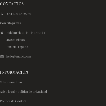
CONTACTOS
+34 629 48 28 69
Con cita previa
Bidebarrieta, 14 -1º Dpto 14
48005 Bilbao
Bizkaia, España
hello@matxi.com
INFORMACIÓN
Sobre nosotras
Aviso legal y política de privacidad
Política de Cookies