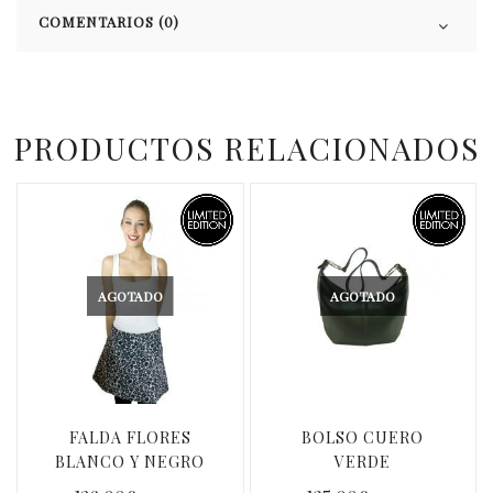
COMENTARIOS (0)
PRODUCTOS RELACIONADOS
AGOTADO
AGOTADO
FALDA FLORES
BOLSO CUERO
BLANCO Y NEGRO
VERDE