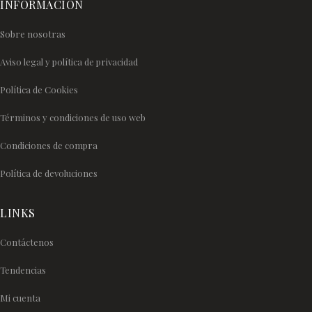
INFORMACIÓN
Sobre nosotras
Aviso legal y política de privacidad
Política de Cookies
Términos y condiciones de uso web
Condiciones de compra
Política de devoluciones
LINKS
Contáctenos
Tendencias
Mi cuenta