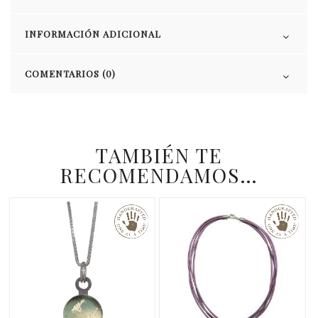
INFORMACIÓN ADICIONAL
COMENTARIOS (0)
TAMBIÉN TE
RECOMENDAMOS…