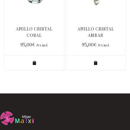
ANILLO CRISTAL
ANILLO CRISTAL
CORAL
AMBAR
95,00
€
95,00
€
IVA incl.
IVA incl.