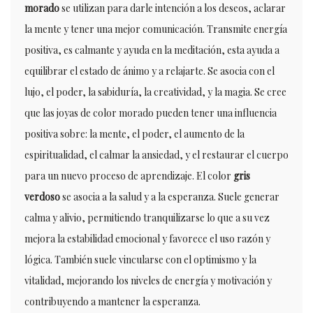
morado
se utilizan para darle intención a los deseos, aclarar
la mente y tener una mejor comunicación. Transmite energía
positiva, es calmante y ayuda en la meditación, esta ayuda a
equilibrar el estado de ánimo y a relajarte. Se asocia con el
lujo, el poder, la sabiduría, la creatividad, y la magia. Se cree
que las joyas de color morado pueden tener una influencia
positiva sobre: la mente, el poder, el aumento de la
espiritualidad, el calmar la ansiedad, y el restaurar el cuerpo
para un nuevo proceso de aprendizaje. El color
gris
verdoso
se asocia a la salud y a la esperanza. Suele generar
calma y alivio, permitiendo tranquilizarse lo que a su vez
mejora la estabilidad emocional y favorece el uso razón y
lógica. También suele vincularse con el optimismo y la
vitalidad, mejorando los niveles de energía y motivación y
contribuyendo a mantener la esperanza.