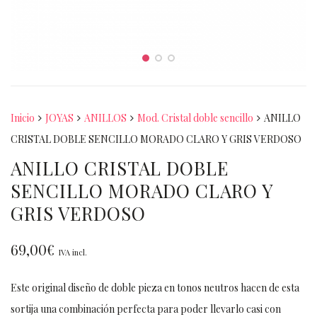
Inicio
JOYAS
ANILLOS
Mod. Cristal doble sencillo
ANILLO
CRISTAL DOBLE SENCILLO MORADO CLARO Y GRIS VERDOSO
ANILLO CRISTAL DOBLE
SENCILLO MORADO CLARO Y
GRIS VERDOSO
69,00
€
IVA incl.
Este original diseño de doble pieza en tonos neutros hacen de esta
sortija una combinación perfecta para poder llevarlo casi con