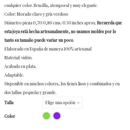
cualquier color. Sencilla, atemporal y muy elegante.
Color: Morado claro y gris verdoso
Diámetro pieza 0,70/0,80 cms./0.30 inches aprox.
Recuerda que
esta joya está hecha artesanalmente, no usamos moldes por lo
tanto su tamaño puede variar un poco.
Elaborado en España de manera 100% artesanal
Material: vidrio.
Acabado en plata.
Adaptable.
Disponible en muchos colores, los tienes lisos y combinados y en
dos tallas: pequeña y grande.
Talla
Color