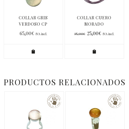
COLLAR GRIS
COLLAR CUERO
VERDOSO CP
MORADO
65,00
€
25,00
€
35,00
€
IVA incl.
IVA incl.
PRODUCTOS RELACIONADOS