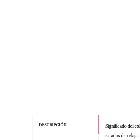
DESCRIPCIÓN
Significado del co
estados de relajac