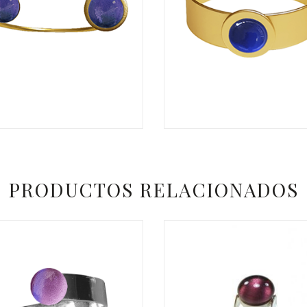
€
PRODUCTOS RELACIONADOS