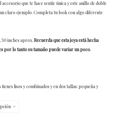
l accesorio que te hace sentir única y este anillo de doble
un claro ejemplo. Completa tu look con algo diferente
.30 inches aprox.
Recuerda que esta joya está hecha
s por lo tanto su tamaño puede variar un poco.
tienes lisos y combinados y en dos tallas: pequeña y