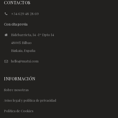
CONTACTOS
+34 629 48 28 69
Con cita previa
Bidebarrieta, 14 -1º Dpto 14
48005 Bilbao
Bizkaia, España
hello@matxi.com
INFORMACIÓN
Sobre nosotras
Aviso legal y política de privacidad
Política de Cookies