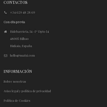
CONTACTOS
+34 629 48 28 69
Con cita previa
Bidebarrieta, 14 -1º Dpto 14
48005 Bilbao
Bizkaia, España
hello@matxi.com
INFORMACIÓN
Sobre nosotras
Aviso legal y política de privacidad
Política de Cookies