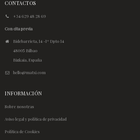
CONTACTOS
+34 629 48 28 69
Con cita previa
Bidebarrieta, 14 -1º Dpto 14
48005 Bilbao
Bizkaia, España
hello@matxi.com
INFORMACIÓN
Sobre nosotras
Aviso legal y política de privacidad
Política de Cookies