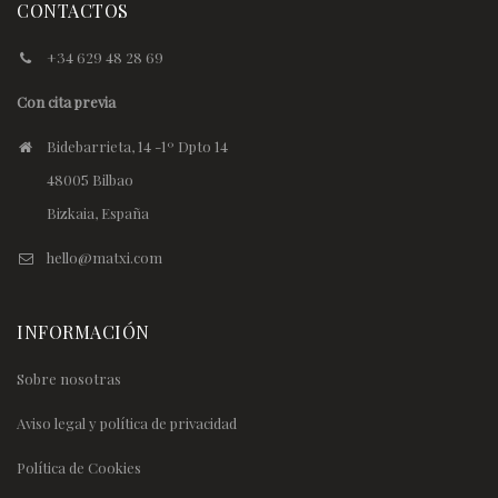
CONTACTOS
+34 629 48 28 69
Con cita previa
Bidebarrieta, 14 -1º Dpto 14
48005 Bilbao
Bizkaia, España
hello@matxi.com
INFORMACIÓN
Sobre nosotras
Aviso legal y política de privacidad
Política de Cookies