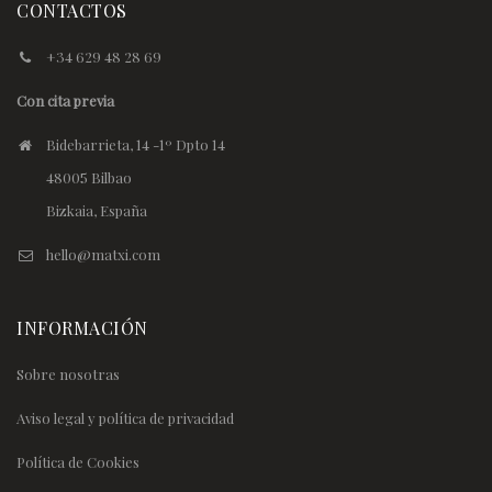
CONTACTOS
+34 629 48 28 69
Con cita previa
Bidebarrieta, 14 -1º Dpto 14
48005 Bilbao
Bizkaia, España
hello@matxi.com
INFORMACIÓN
Sobre nosotras
Aviso legal y política de privacidad
Política de Cookies