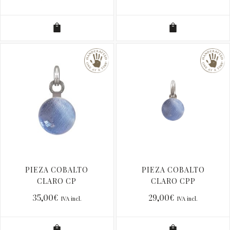
PIEZA COBALTO
PIEZA COBALTO
CLARO CP
CLARO CPP
35,00
€
29,00
€
IVA incl.
IVA incl.