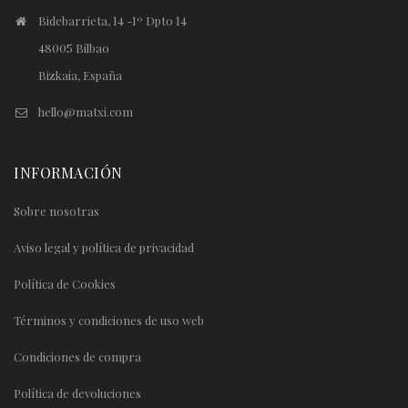
Bidebarrieta, 14 -1º Dpto 14
48005 Bilbao
Bizkaia, España
hello@matxi.com
INFORMACIÓN
Sobre nosotras
Aviso legal y política de privacidad
Política de Cookies
Términos y condiciones de uso web
Condiciones de compra
Política de devoluciones