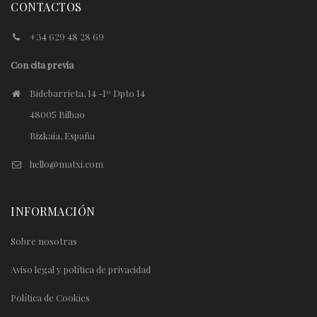
CONTACTOS
+34 629 48 28 69
Con cita previa
Bidebarrieta, 14 -1º Dpto 14
48005 Bilbao
Bizkaia, España
hello@matxi.com
INFORMACIÓN
Sobre nosotras
Aviso legal y política de privacidad
Política de Cookies