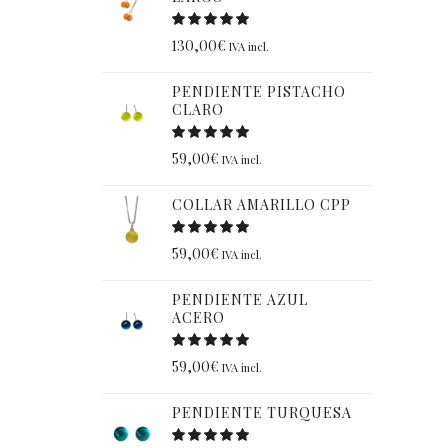
130,00
€
IVA incl.
PENDIENTE PISTACHO
CLARO
59,00
€
IVA incl.
COLLAR AMARILLO CPP
59,00
€
IVA incl.
PENDIENTE AZUL
ACERO
59,00
€
IVA incl.
PENDIENTE TURQUESA