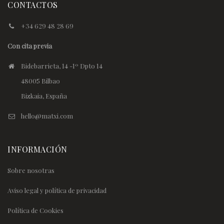
CONTACTOS
+34 629 48 28 69
Con cita previa
Bidebarrieta, 14 -1º Dpto 14
48005 Bilbao
Bizkaia, España
hello@matxi.com
INFORMACIÓN
Sobre nosotras
Aviso legal y política de privacidad
Política de Cookies