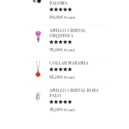
PALOMA
69,00
€
IVA incl.
ANILLO CRISTAL
ORQUIDEA
95,00
€
IVA incl.
COLLAR NARANJA
65,00
€
IVA incl.
ANILLO CRISTAL ROSA
PALO
95,00
€
IVA incl.