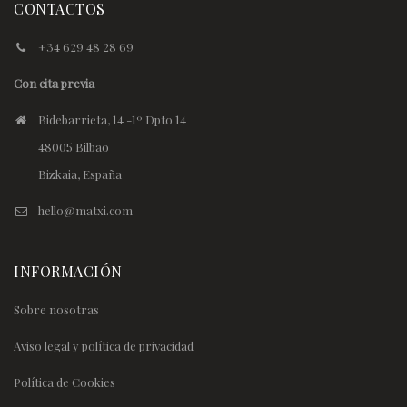
CONTACTOS
+34 629 48 28 69
Con cita previa
Bidebarrieta, 14 -1º Dpto 14
48005 Bilbao
Bizkaia, España
hello@matxi.com
INFORMACIÓN
Sobre nosotras
Aviso legal y política de privacidad
Política de Cookies