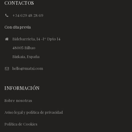
CONTACTOS
+34 629 48 28 69
Con cita previa
Bidebarrieta, 14 -1º Dpto 14
48005 Bilbao
Bizkaia, España
hello@matxi.com
INFORMACIÓN
Sobre nosotras
Aviso legal y política de privacidad
Política de Cookies