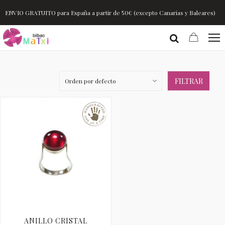
ENVIO GRATUITO para España a partir de 50€ (excepto Canarias y Baleares)
FILTRAR
ANILLO CRISTAL