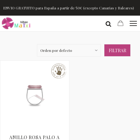
ENVIO GRATUITO para España a partir de 50€ (excepto Canarias y Baleares)
FILTRAR
ANILLO ROSA PALO A