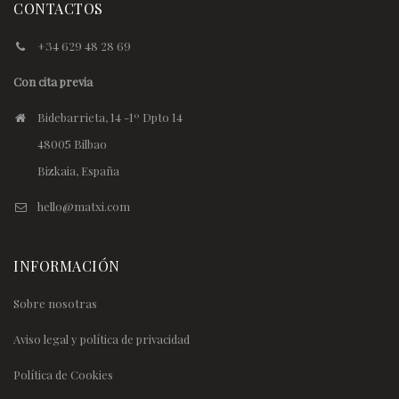
CONTACTOS
+34 629 48 28 69
Con cita previa
Bidebarrieta, 14 -1º Dpto 14
48005 Bilbao
Bizkaia, España
hello@matxi.com
INFORMACIÓN
Sobre nosotras
Aviso legal y política de privacidad
Política de Cookies