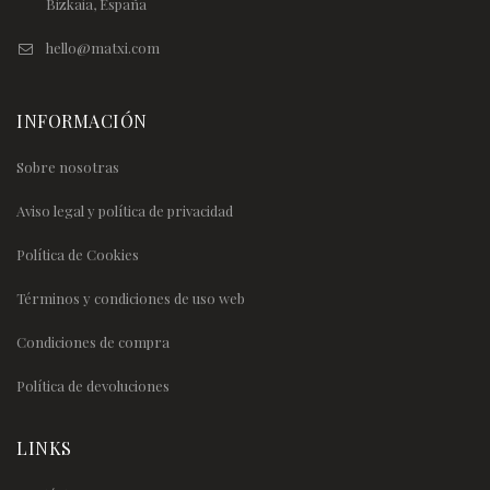
Bizkaia, España
hello@matxi.com
INFORMACIÓN
Sobre nosotras
Aviso legal y política de privacidad
Política de Cookies
Términos y condiciones de uso web
Condiciones de compra
Política de devoluciones
LINKS