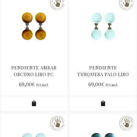
PENDIENTE AMBAR
PENDIENTE
OSCURO LISO PC
TURQUESA PALO LISO
PC
69,00
€
69,00
€
IVA incl.
IVA incl.