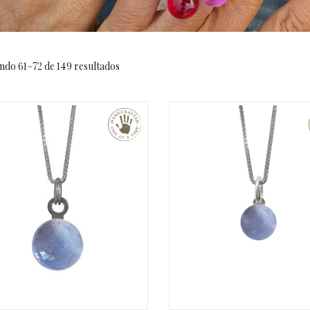
ndo 61–72 de 149 resultados
€