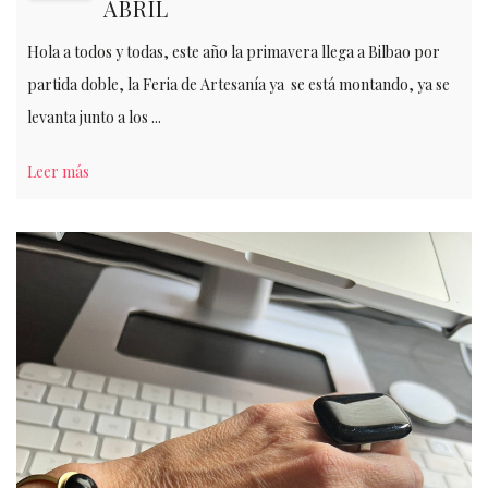
ABRIL
Hola a todos y todas, este año la primavera llega a Bilbao por
partida doble, la Feria de Artesanía ya se está montando, ya se
levanta junto a los ...
Leer más