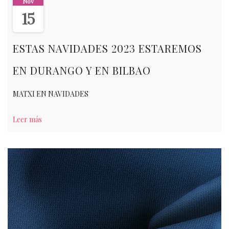
Nov
15
ESTAS NAVIDADES 2023 ESTAREMOS
EN DURANGO Y EN BILBAO
MATXI EN NAVIDADES
Leer más