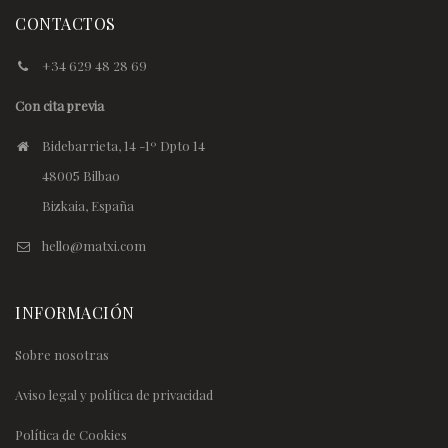
CONTACTOS
+34 629 48 28 69
Con cita previa
Bidebarrieta, 14 -1º Dpto 14
48005 Bilbao
Bizkaia, España
hello@matxi.com
INFORMACIÓN
Sobre nosotras
Aviso legal y política de privacidad
Política de Cookies