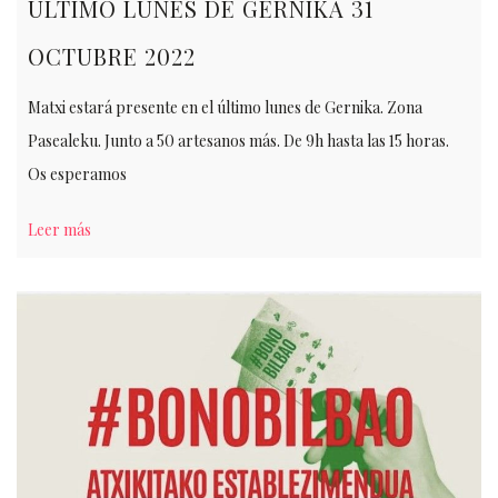
ULTIMO LUNES DE GERNIKA 31
OCTUBRE 2022
Matxi estará presente en el último lunes de Gernika. Zona
Pasealeku. Junto a 50 artesanos más. De 9h hasta las 15 horas.
Os esperamos
Leer más