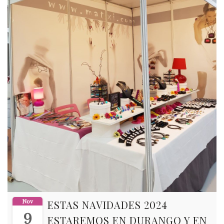
Nov
ESTAS NAVIDADES 2024
9
ESTAREMOS EN DURANGO Y EN