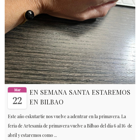
Mar
EN SEMANA SANTA ESTAREMOS
22
EN BILBAO
Este año eskutartie nos vuelve a adentrar en la primavera. La
feria de Artesanía de primavera vuelve a Bilbao del día 6 al 16 de
abril y estaremos como ...