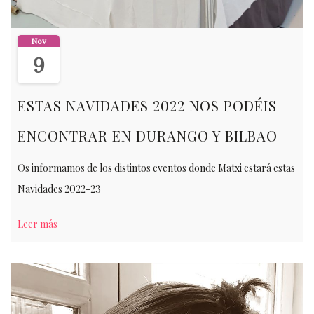
Nov
9
ESTAS NAVIDADES 2022 NOS PODÉIS
ENCONTRAR EN DURANGO Y BILBAO
Os informamos de los distintos eventos donde Matxi estará estas
Navidades 2022-23
Leer más