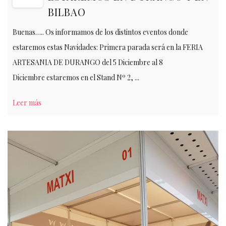
BILBAO
Buenas….. Os informamos de los distintos eventos donde
estaremos estas Navidades: Primera parada será en la FERIA
ARTESANIA DE DURANGO del 5 Diciembre al 8
Diciembre estaremos en el Stand Nº 2, ...
Leer más