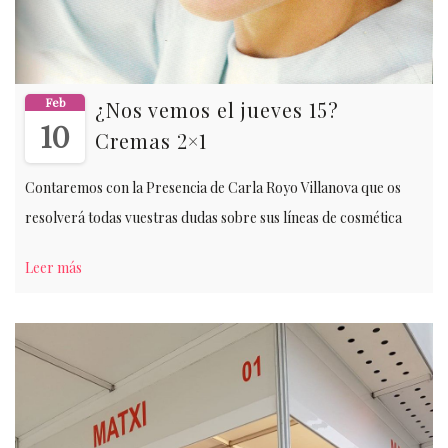
Feb
¿Nos vemos el jueves 15?
10
Cremas 2×1
Contaremos con la Presencia de Carla Royo Villanova que os
resolverá todas vuestras dudas sobre sus líneas de cosmética
Leer más