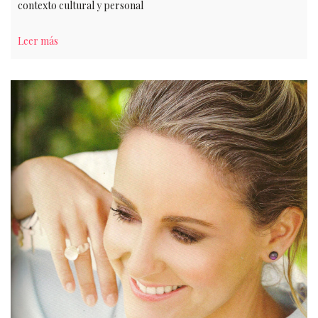
contexto cultural y personal
Leer más