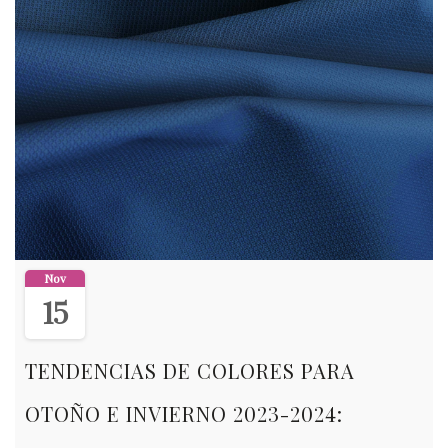
Nov
15
TENDENCIAS DE COLORES PARA
OTOÑO E INVIERNO 2023-2024: