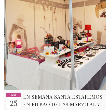
Mar
EN SEMANA SANTA ESTAREMOS
25
EN BILBAO DEL 28 MARZO AL 7