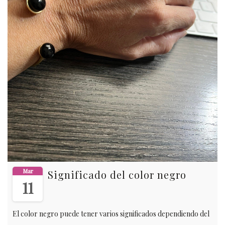
Mar
Significado del color negro
11
El color negro puede tener varios significados dependiendo del