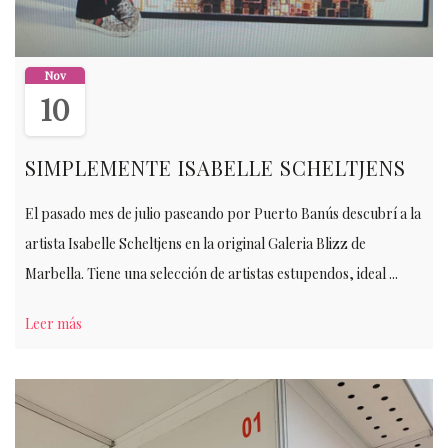
Nov
10
SIMPLEMENTE ISABELLE SCHELTJENS
El pasado mes de julio paseando por Puerto Banús descubrí a la
artista Isabelle Scheltjens en la original Galeria Blizz de
Marbella. Tiene una selección de artistas estupendos, ideal ...
Leer más