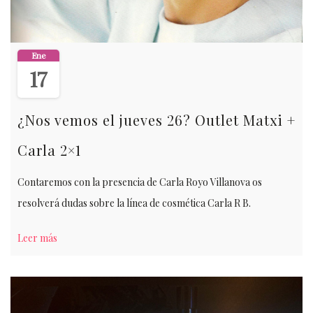
Ene
17
¿Nos vemos el jueves 26? Outlet Matxi +
Carla 2×1
Contaremos con la presencia de Carla Royo Villanova os
resolverá dudas sobre la línea de cosmética Carla R B.
Leer más