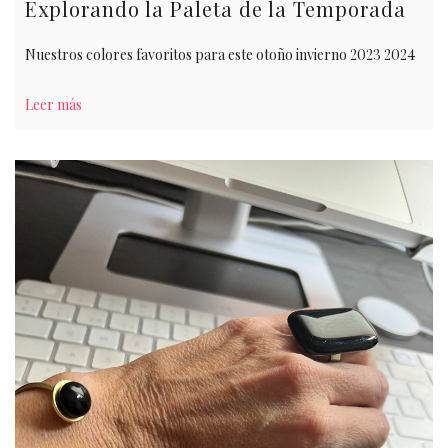
Explorando la Paleta de la Temporada
Nuestros colores favoritos para este otoño invierno 2023 2024
Leer más