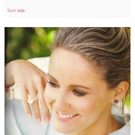
Leer más