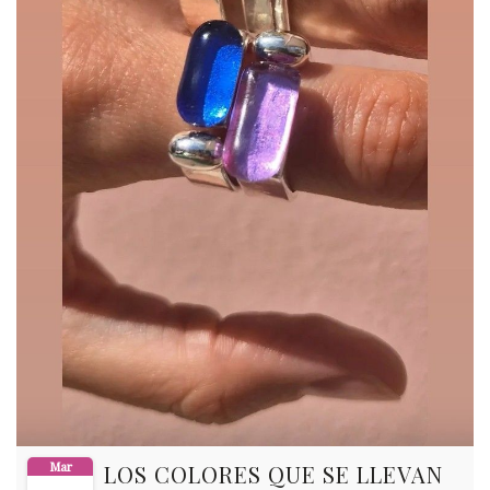
Mar
LOS COLORES QUE SE LLEVAN