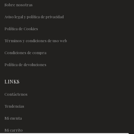
Sobre nosotras
Aviso legal y política de privacidad
Política de Cookies
Términos y condiciones de uso web
Condiciones de compra
Política de devoluciones
LINKS
Contáctenos
Tendencias
Mi cuenta
Mi carrito