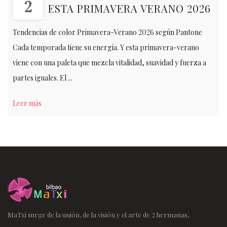
2
ESTA PRIMAVERA VERANO 2026
Tendencias de color Primavera-Verano 2026 según Pantone
Cada temporada tiene su energía. Y esta primavera-verano
viene con una paleta que mezcla vitalidad, suavidad y fuerza a
partes iguales. El ...
Leer más
MaTxi surge de la unión, de la visión y el arte de 2 hermanas,